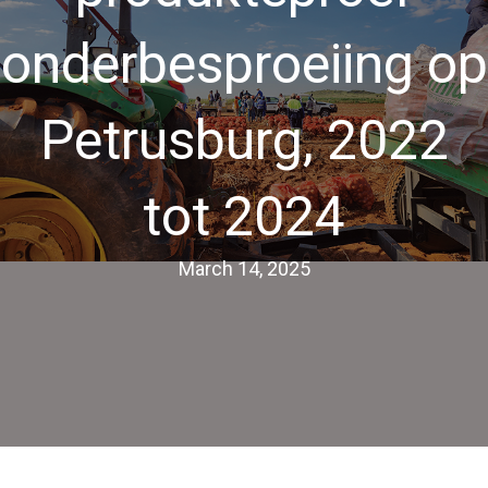
onderbesproeiing op
Petrusburg, 2022
tot 2024
March 14, 2025